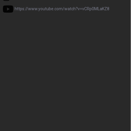
https://www.youtube.com/watch?v=vCRp0MLaKZ8