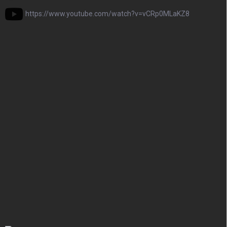
https://www.youtube.com/watch?v=vCRp0MLaKZ8