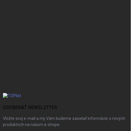
ODOBERAŤ NEWSLETTER
Vložte svoj e-mail a my Vám budeme zasielať informácie o nových
produktoch na našom e-shope.