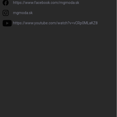
https://www.facebook.com/mgmoda.sk
mgmoda.sk
https://www.youtube.com/watch?v=vCRp0MLaKZ8