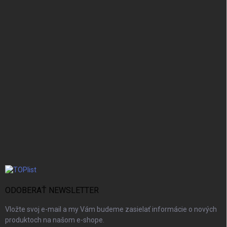
ODOBERAŤ NEWSLETTER
Vložte svoj e-mail a my Vám budeme zasielať informácie o nových
produktoch na našom e-shope.