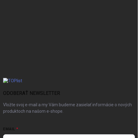
ODOBERAŤ NEWSLETTER
Vložte svoj e-mail a my Vám budeme zasielať informácie o nových
produktoch na našom e-shope.
EMAIL