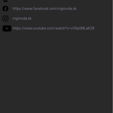
https://www.facebook.com/mgmoda.sk
mgmoda.sk
https://www.youtube.com/watch?v=vCRp0MLaKZ8