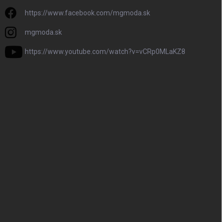
https://www.facebook.com/mgmoda.sk
mgmoda.sk
https://www.youtube.com/watch?v=vCRp0MLaKZ8