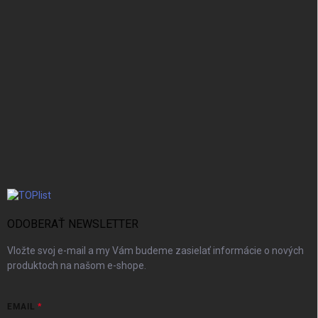
ODOBERAŤ NEWSLETTER
Vložte svoj e-mail a my Vám budeme zasielať informácie o nových
produktoch na našom e-shope.
EMAIL