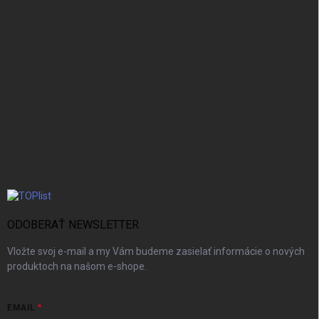
ODOBERAŤ NEWSLETTER
Vložte svoj e-mail a my Vám budeme zasielať informácie o nových
produktoch na našom e-shope.
EMAIL