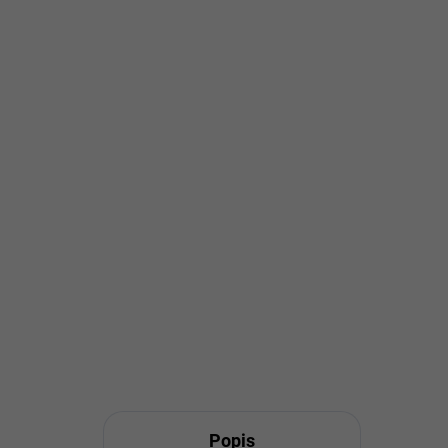
Popis