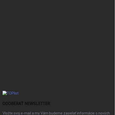
ODOBERAŤ NEWSLETTER
Vložte svoj e-mail a my Vám budeme zasielať informácie o nových