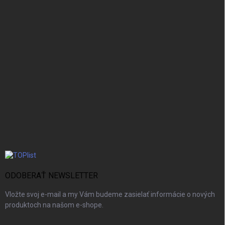
ODOBERAŤ NEWSLETTER
Vložte svoj e-mail a my Vám budeme zasielať informácie o nových
produktoch na našom e-shope.