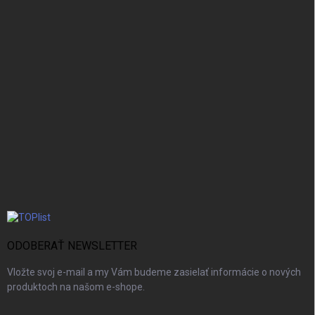
ODOBERAŤ NEWSLETTER
Vložte svoj e-mail a my Vám budeme zasielať informácie o nových
produktoch na našom e-shope.