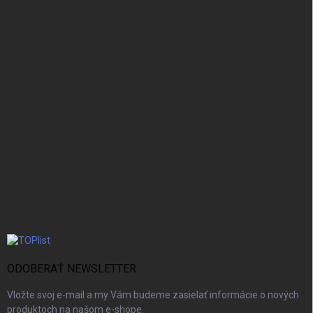
ODOBERAŤ NEWSLETTER
Vložte svoj e-mail a my Vám budeme zasielať informácie o nových
produktoch na našom e-shope.