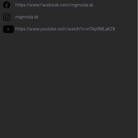
https://www.facebook.com/mgmoda.sk
mgmoda.sk
https://www.youtube.com/watch?v=vCRp0MLaKZ8