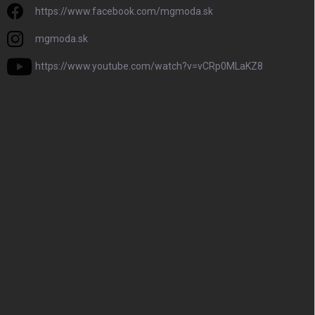
https://www.facebook.com/mgmoda.sk
mgmoda.sk
https://www.youtube.com/watch?v=vCRp0MLaKZ8