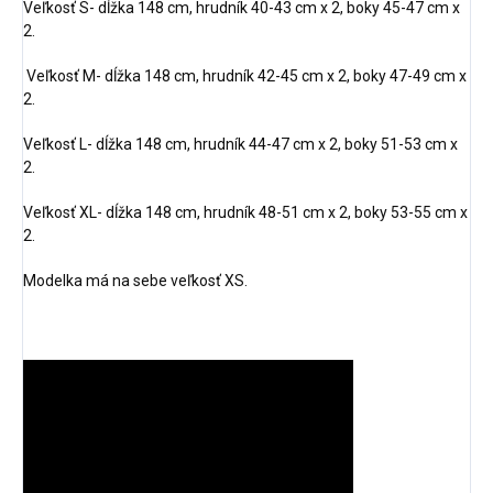
Veľkosť S- dĺžka 148 cm, hrudník 40-43 cm x 2, boky 45-47 cm x
2.
Veľkosť M- dĺžka 148 cm, hrudník 42-45 cm x 2, boky 47-49 cm x
2.
Veľkosť L- dĺžka 148 cm, hrudník 44-47 cm x 2, boky 51-53 cm x
2.
Veľkosť XL- dĺžka 148 cm, hrudník 48-51 cm x 2, boky 53-55 cm x
2.
Modelka má na sebe veľkosť XS.