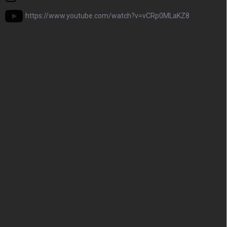
https://www.youtube.com/watch?v=vCRp0MLaKZ8