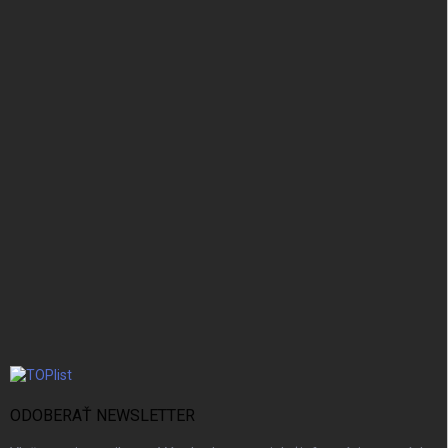
ODOBERAŤ NEWSLETTER