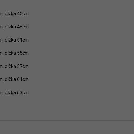
cm, dlžka 45cm
cm, dlžka 48cm
cm, dlžka 51cm
cm, dlžka 55cm
cm, dlžka 57cm
cm, dlžka 61cm
cm, dlžka 63cm