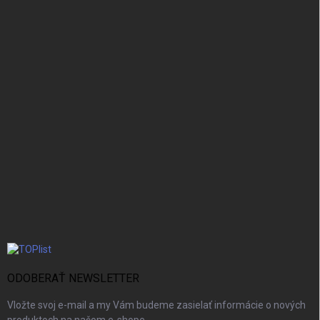
ODOBERAŤ NEWSLETTER
Vložte svoj e-mail a my Vám budeme zasielať informácie o nových