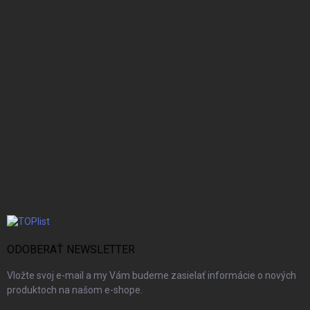
ODOBERAŤ NEWSLETTER
Vložte svoj e-mail a my Vám budeme zasielať informácie o nových
produktoch na našom e-shope.