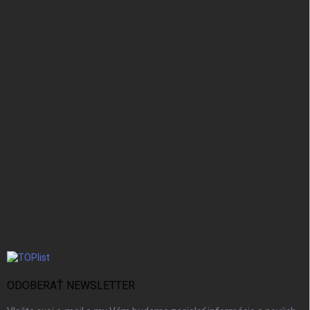
ODOBERAŤ NEWSLETTER