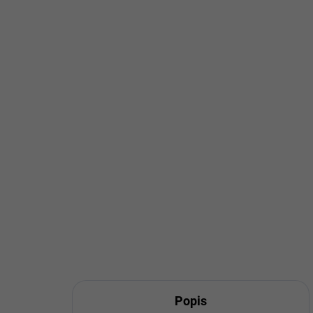
Popis