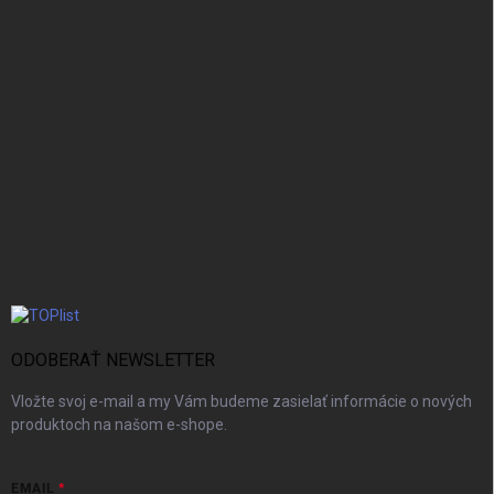
ODOBERAŤ NEWSLETTER
Vložte svoj e-mail a my Vám budeme zasielať informácie o nových
produktoch na našom e-shope.
EMAIL