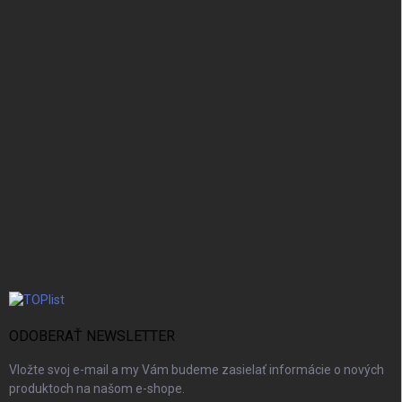
ODOBERAŤ NEWSLETTER
Vložte svoj e-mail a my Vám budeme zasielať informácie o nových
produktoch na našom e-shope.