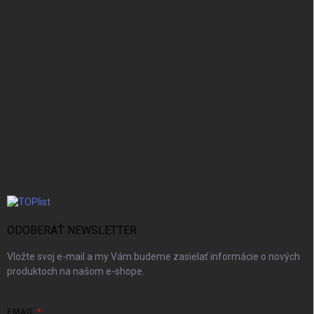
ODOBERAŤ NEWSLETTER
Vložte svoj e-mail a my Vám budeme zasielať informácie o nových
produktoch na našom e-shope.
EMAIL