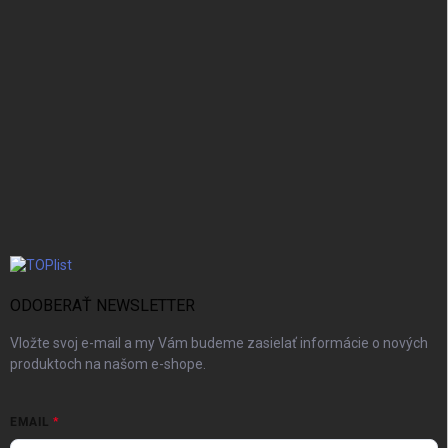
ODOBERAŤ NEWSLETTER
Vložte svoj e-mail a my Vám budeme zasielať informácie o nových
produktoch na našom e-shope.
EMAIL