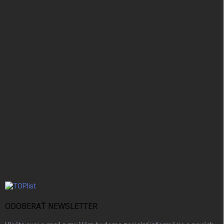
ODOBERAŤ NEWSLETTER