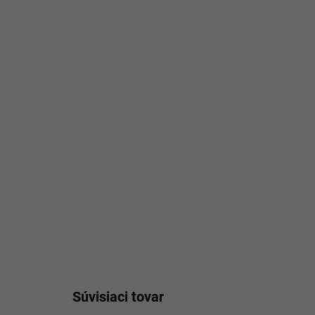
Súvisiaci tovar