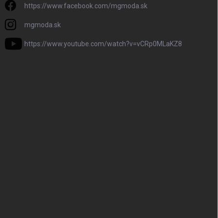
https://www.facebook.com/mgmoda.sk
mgmoda.sk
https://www.youtube.com/watch?v=vCRp0MLaKZ8