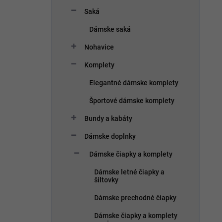
Saká
Dámske saká
Nohavice
Komplety
Elegantné dámske komplety
Športové dámske komplety
Bundy a kabáty
Dámske doplnky
Dámske čiapky a komplety
Dámske letné čiapky a
šiltovky
Dámske prechodné čiapky
Dámske čiapky a komplety