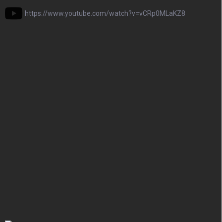
https://www.youtube.com/watch?v=vCRp0MLaKZ8